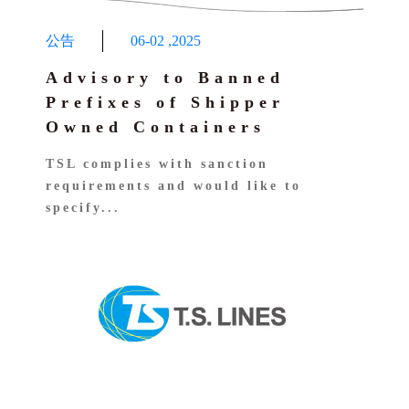
公告
06-02
,
2025
Advisory to Banned
Prefixes of Shipper
Owned Containers
TSL complies with sanction
requirements and would like to
specify...