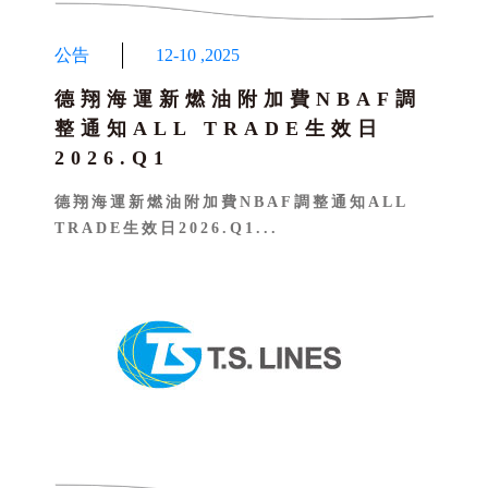
公告
12-10
,
2025
德翔海運新燃油附加費NBAF調
整通知ALL TRADE生效日
2026.Q1
德翔海運新燃油附加費NBAF調整通知ALL
TRADE生效日2026.Q1...