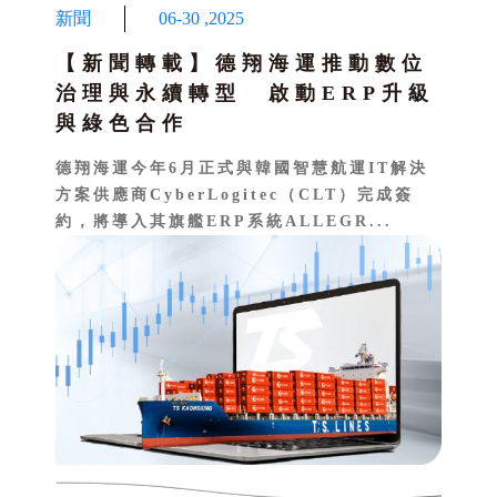
新聞
06-30
,
2025
【新聞轉載】德翔海運推動數位
治理與永續轉型 啟動ERP升級
與綠色合作
德翔海運今年6月正式與韓國智慧航運IT解決
方案供應商CyberLogitec（CLT）完成簽
約，將導入其旗艦ERP系統ALLEGR...