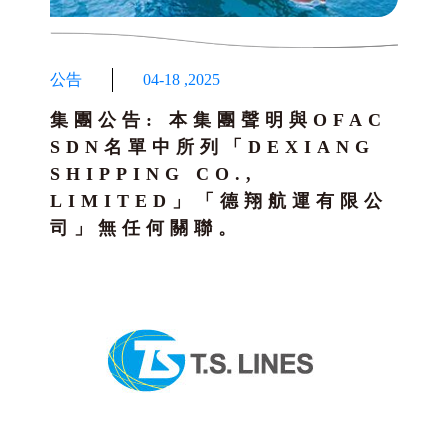
公告
04-18
,
2025
集團公告: 本集團聲明與OFAC
SDN名單中所列「DEXIANG
SHIPPING CO.,
LIMITED」「德翔航運有限公
司」無任何關聯。