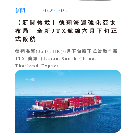
新聞
05-29
,
2025
【新聞轉載】德翔海運強化亞太
布局 全新JTX航線六月下旬正
式啟航
德翔海運(2510.HK)6月下旬將正式啟動全新
JTX 航線（Japan-South China-
Thailand Expres...