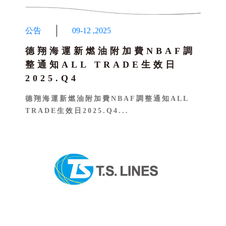
公告
09-12
,
2025
德翔海運新燃油附加費NBAF調
整通知ALL TRADE生效日
2025.Q4
德翔海運新燃油附加費NBAF調整通知ALL
TRADE生效日2025.Q4...