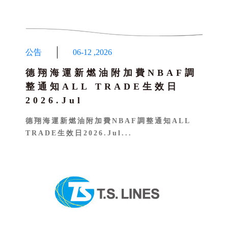
公告
06-12
,
2026
德翔海運新燃油附加費NBAF調
整通知ALL TRADE生效日
2026.Jul
德翔海運新燃油附加費NBAF調整通知ALL
TRADE生效日2026.Jul...