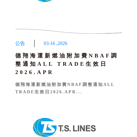
公告
03-16
,
2026
德翔海運新燃油附加費NBAF調
整通知ALL TRADE生效日
2026.APR
德翔海運新燃油附加費NBAF調整通知ALL
TRADE生效日2026.APR...