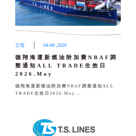
公告
04-08
,
2026
德翔海運新燃油附加費NBAF調
整通知ALL TRADE生效日
2026.May
德翔海運新燃油附加費NBAF調整通知ALL
TRADE生效日2026.May...