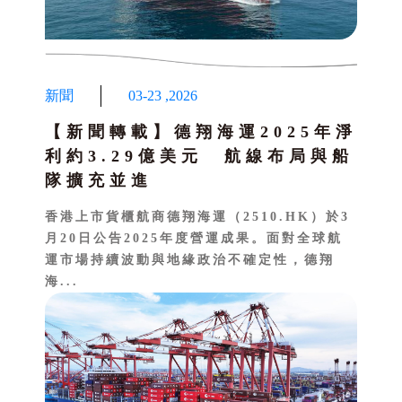
新聞
03-23
,
2026
【新聞轉載】德翔海運2025年淨
利約3.29億美元 航線布局與船
隊擴充並進
香港上市貨櫃航商德翔海運（2510.HK）於3
月20日公告2025年度營運成果。面對全球航
運市場持續波動與地緣政治不確定性，德翔
海...