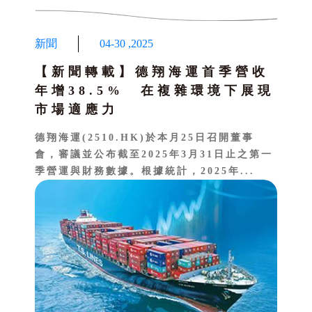
新聞
04-30
,
2025
【新聞轉載】德翔海運首季營收
年增38.5% 在複雜環境下展現
市場適應力
德翔海運(2510.HK)於本月25日召開董事
會，審議並公布截至2025年3月31日止之第一
季營運與財務數據。根據統計，2025年...