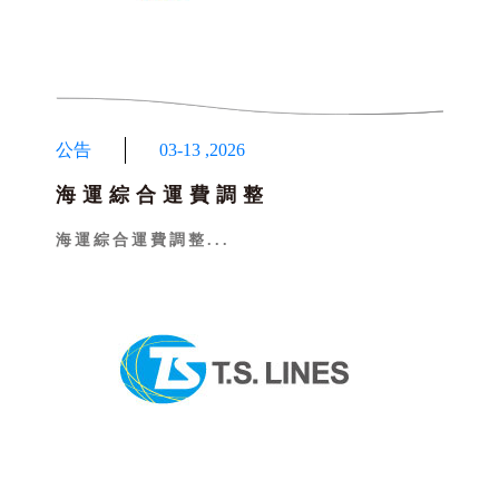
公告
03-13
,
2026
海運綜合運費調整
海運綜合運費調整...