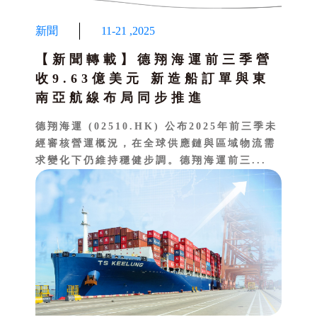
新聞
11-21
,
2025
【新聞轉載】德翔海運前三季營
收9.63億美元 新造船訂單與東
南亞航線布局同步推進
德翔海運 (02510.HK) 公布2025年前三季未
經審核營運概況，在全球供應鏈與區域物流需
求變化下仍維持穩健步調。德翔海運前三...