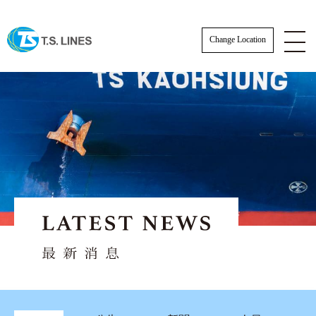
Change Location
公告
新聞
人員