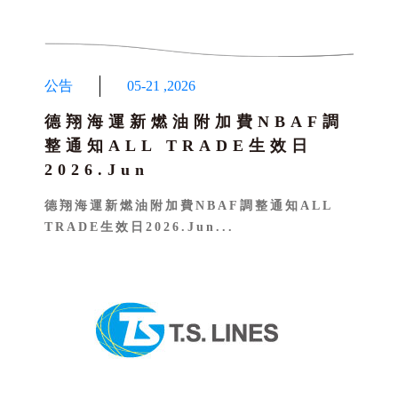
公告
05-21
,
2026
德翔海運新燃油附加費NBAF調
整通知ALL TRADE生效日
2026.Jun
德翔海運新燃油附加費NBAF調整通知ALL
TRADE生效日2026.Jun...