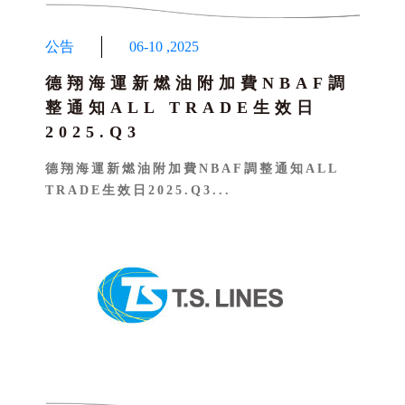
公告
06-10
,
2025
德翔海運新燃油附加費NBAF調
整通知ALL TRADE生效日
2025.Q3
德翔海運新燃油附加費NBAF調整通知ALL
TRADE生效日2025.Q3...