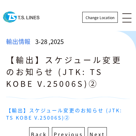
Change Location
輸出情報
3-28
,
2025
【輸出】スケジュール変更
のお知らせ (JTK: TS
KOBE V.25006S)②
輸出情報
【輸出】スケジュール変更のお知らせ (JTK: 
輸入情報
TS KOBE V.25006S)②
ニュース
Back
Previous
Next