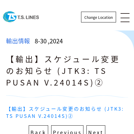
Change Location
輸出情報
8-30
,
2024
【輸出】スケジュール変更
のお知らせ (JTK3: TS
PUSAN V.24014S)➁
輸出情報
【輸出】スケジュール変更のお知らせ (JTK3: 
輸入情報
TS PUSAN V.24014S)➁
ニュース
Back
Previous
Next