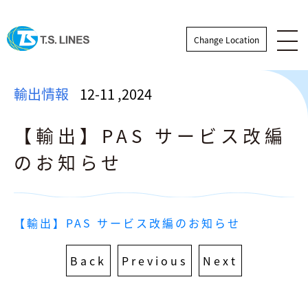
Change Location
輸出情報
12-11
,
2024
【輸出】PAS サービス改編
のお知らせ
輸出情報
【輸出】PAS サービス改編のお知らせ
輸入情報
Back
Previous
Next
ニュース