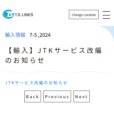
Change Location
輸入情報
7-5
,
2024
【輸入】JTKサービス改編
のお知らせ
輸出情報
JTKサービス改編のお知らせ
輸入情報
Back
Previous
Next
ニュース