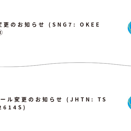
のお知らせ (SNG7: OKEE
②
ル変更のお知らせ (JHTN: TS
2614S)