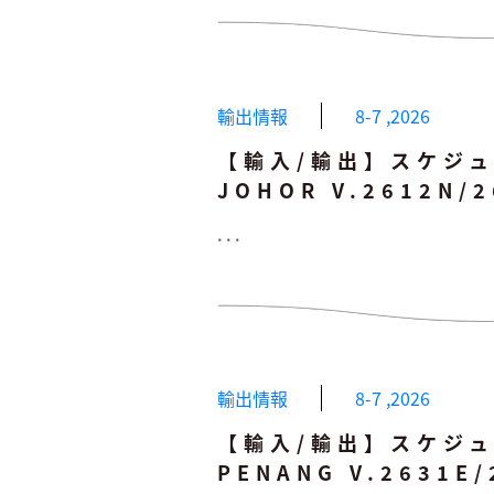
輸出情報
8-7
,
2026
【輸入/輸出】スケジュー
JOHOR V.2612N/
...
輸出情報
8-7
,
2026
【輸入/輸出】スケジュー
PENANG V.2631E/