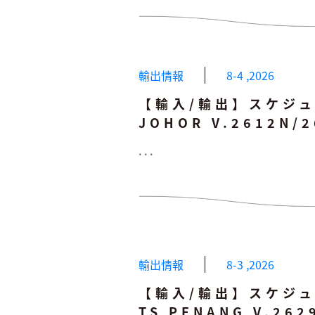
輸出情報
8-4
,
2026
【輸入/輸出】スケジュー
JOHOR V.2612N/
...
輸出情報
8-3
,
2026
【輸入/輸出】スケジュ
TS PENANG V.262