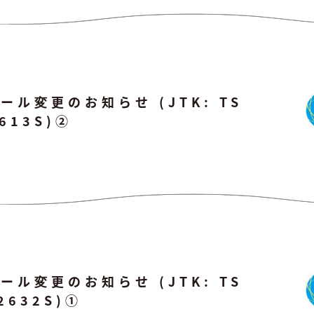
ル変更のお知らせ (JTK: TS
2613S)②
ル変更のお知らせ (JTK: TS
2632S)①