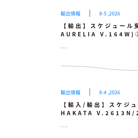
輸出情報
8-5
,
2026
【輸出】スケジュール変更
AURELIA V.164W)
...
輸出情報
8-4
,
2026
【輸入/輸出】スケジュー
HAKATA V.2613N/
...