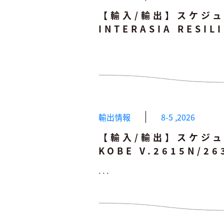
【輸入/輸出】スケジュ
INTERASIA RESIL
輸出情報
8-5
,
2026
【輸入/輸出】スケジュー
KOBE V.2615N/2
...