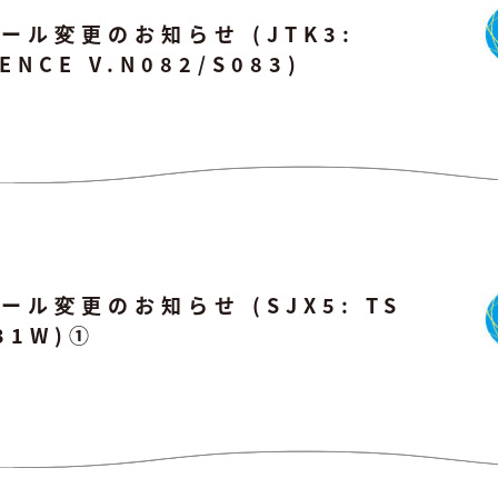
ール変更のお知らせ (JTK3:
IENCE V.N082/S083)
ル変更のお知らせ (SJX5: TS
631W)①